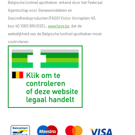
Belgische (online) apotheken. erkend door het Federaal
Agentschap voor Geneesmiddelen en
Gezondheidsproducten (FAGG) Victor Hortaplein 40,
bus 40 1060 BRUSSEL,
www.fagg.be
, dat de
wettelijkheid van de Belgische (online) apotheken moet
controleren.