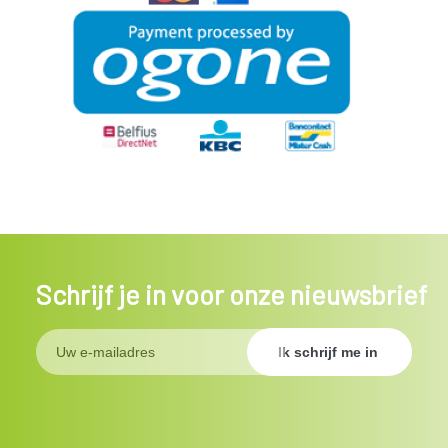
Schrijf je in voor onze nieuwsbrief