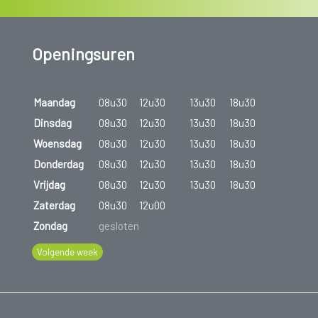
Openingsuren
Maandag
08u30
12u30
13u30
18u30
Dinsdag
08u30
12u30
13u30
18u30
Woensdag
08u30
12u30
13u30
18u30
Donderdag
08u30
12u30
13u30
18u30
Vrijdag
08u30
12u30
13u30
18u30
Zaterdag
08u30
12u00
Zondag
gesloten
Volgende week