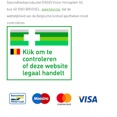
Gezondheidsproducten (FAGG) Victor Hortaplein 40,
bus 40 1060 BRUSSEL,
www.fagg.be
, dat de
wettelijkheid van de Belgische (online) apotheken moet
controleren.