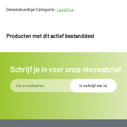
Geneeskundige Categorie:
Laxativa
Producten met dit actief bestanddeel
Schrijf je in voor onze nieuwsbrief