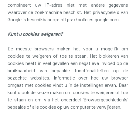
combineert uw IP-adres niet met andere gegevens
waarover de zoekmachine beschikt. Het privacybeleid van
Google is beschikbaar op: https://policies.google.com.
Kunt u cookies weigeren?
De meeste browsers maken het voor u mogelijk om
cookies te weigeren of toe te staan. Het blokkeren van
cookies heeft in veel gevallen een negatieve invloed op de
bruikbaarheid van bepaalde functionaliteiten op de
bezochte websites. Informatie over hoe uw browser
omgaat met cookies vindt u in de instellingen ervan. Daar
kunt u ook de keuze maken om cookies te weigeren of toe
te staan en om via het onderdeel ‘Browsergeschiedenis’
bepaalde of alle cookies op uw computer te verwijderen.