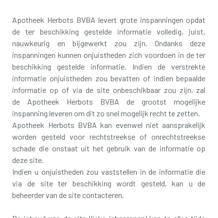
Apotheek Herbots BVBA levert grote inspanningen opdat
de ter beschikking gestelde informatie volledig, juist,
nauwkeurig en bijgewerkt zou zijn. Ondanks deze
inspanningen kunnen onjuistheden zich voordoen in de ter
beschikking gestelde informatie. Indien de verstrekte
informatie onjuistheden zou bevatten of indien bepaalde
informatie op of via de site onbeschikbaar zou zijn, zal
de Apotheek Herbots BVBA de grootst mogelijke
inspanning leveren om dit zo snel mogelijk recht te zetten.
Apotheek Herbots BVBA kan evenwel niet aansprakelijk
worden gesteld voor rechtstreekse of onrechtstreekse
schade die onstaat uit het gebruik van de informatie op
deze site.
Indien u onjuistheden zou vaststellen in de informatie die
via de site ter beschikking wordt gesteld, kan u de
beheerder van de site contacteren.