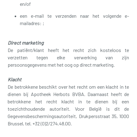
en/of
een e-mail te verzenden naar het volgende e-
mailadres: ;
Direct marketing
De patiënt/klant heeft het recht zich kosteloos te
verzetten tegen elke verwerking van zijn
persoonsgegevens met het oog op direct marketing.
Klacht
De betrokkene beschikt over het recht om een klacht in te
dienen bij Apotheek Herbots BVBA. Daarnaast heeft de
betrokkene het recht klacht in te dienen bij een
toezichthoudende autoriteit. Voor België is dit de
Gegevensbeschermingsautoriteit, Drukpersstraat 35, 1000
Brussel, tel. +32 (0)2/274.48.00.