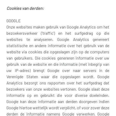
Cookies van derden:
GOOGLE
Onze websites maken gebruik van Google Analytics om het
bezoekersverkeer (‘traffic’) en het surfgedrag op die
websites te analyseren. Google Analytics genereert
statistische en andere informatie over het gebruik van de
website via cookies die opgeslagen zijn op de computers
van gebruikers. Die cookies genereren informatie over uw
gebruik van de website en die informatie (met inbegrip van
uw IP-adres) brengt Google over naar servers in de
Verenigde Staten waar die opgeslagen wordt. Google
Analytics bezorgt ons rapporten over het surfgedrag dat
bezoekers van onze websites vertonen. Google slaat deze
informatie op en gebruikt die voor diverse doeleinden.
Google kan deze informatie aan derden doorgeven indien
Google hiertoe wettelijk wordt verplicht, of voor zover deze
derden de informatie namens Google verwerken. Google