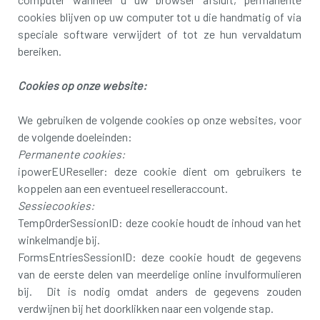
cookies blijven op uw computer tot u die handmatig of via
speciale software verwijdert of tot ze hun vervaldatum
bereiken.
Cookies op onze website:
We gebruiken de volgende cookies op onze websites, voor
de volgende doeleinden:
Permanente cookies:
ipowerEUReseller: deze cookie dient om gebruikers te
koppelen aan een eventueel reselleraccount.
Sessiecookies:
TempOrderSessionID: deze cookie houdt de inhoud van het
winkelmandje bij.
FormsEntriesSessionID: deze cookie houdt de gegevens
van de eerste delen van meerdelige online invulformulieren
bij. Dit is nodig omdat anders de gegevens zouden
verdwijnen bij het doorklikken naar een volgende stap.