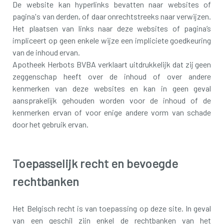
De website kan hyperlinks bevatten naar websites of
pagina's van derden, of daar onrechtstreeks naar verwijzen.
Het plaatsen van links naar deze websites of pagina’s
impliceert op geen enkele wijze een impliciete goedkeuring
van de inhoud ervan.
Apotheek Herbots BVBA verklaart uitdrukkelijk dat zij geen
zeggenschap heeft over de inhoud of over andere
kenmerken van deze websites en kan in geen geval
aansprakelijk gehouden worden voor de inhoud of de
kenmerken ervan of voor enige andere vorm van schade
door het gebruik ervan.
Toepasselijk recht en bevoegde
rechtbanken
Het Belgisch recht is van toepassing op deze site. In geval
van een geschil zijn enkel de rechtbanken van het