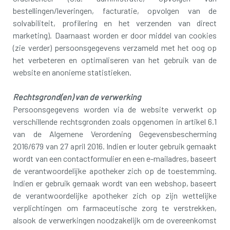
bestellingen/leveringen, facturatie, opvolgen van de
solvabiliteit, profilering en het verzenden van direct
marketing). Daarnaast worden er door middel van cookies
(zie verder) persoonsgegevens verzameld met het oog op
het verbeteren en optimaliseren van het gebruik van de
website en anonieme statistieken.
Rechtsgrond(en) van de verwerking
Persoonsgegevens worden via de website verwerkt op
verschillende rechtsgronden zoals opgenomen in artikel 6.1
van de Algemene Verordening Gegevensbescherming
2016/679 van 27 april 2016. Indien er louter gebruik gemaakt
wordt van een contactformulier en een e-mailadres, baseert
de verantwoordelijke apotheker zich op de toestemming.
Indien er gebruik gemaak wordt van een webshop, baseert
de verantwoordelijke apotheker zich op zijn wettelijke
verplichtingen om farmaceutische zorg te verstrekken,
alsook de verwerkingen noodzakelijk om de overeenkomst