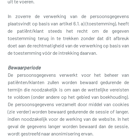
uit te voeren.
In zoverre de verwerking van de persoonsgegevens
plaatsvindt op basis van artikel 6.1. a) (toestemming), heeft
de patiënt/klant steeds het recht om de gegeven
toestemming terug in te trekken zonder dat dit afbreuk
doet aan de rechtmatigheid van de verwerking op basis van
de toestemming vóór de intrekking daarvan.
Bewaarperiode
De persoonsgegevens verwerkt voor het beheer van
patiënten/klanten zullen worden bewaard gedurende de
termijn die noodzakelijk is om aan de wettelijke vereisten
te voldoen (onder andere op het gebied van boekhouding).
De persoonsgegevens verzamelt door middel van cookies
(zie verder) worden bewaard gedurende de sessie of langer,
indien noodzakelijk voor de werking van de website. In het
geval de gegevens langer worden bewaard dan de sessie,
wordt gestreefd naar anonimisering ervan.