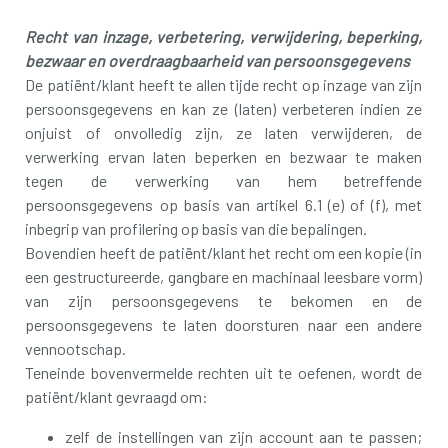
Recht van inzage, verbetering, verwijdering, beperking,
bezwaar en overdraagbaarheid van persoonsgegevens
De patiënt/klant heeft te allen tijde recht op inzage van zijn
persoonsgegevens en kan ze (laten) verbeteren indien ze
onjuist of onvolledig zijn, ze laten verwijderen, de
verwerking ervan laten beperken en bezwaar te maken
tegen de verwerking van hem betreffende
persoonsgegevens op basis van artikel 6.1 (e) of (f), met
inbegrip van profilering op basis van die bepalingen.
Bovendien heeft de patiënt/klant het recht om een kopie (in
een gestructureerde, gangbare en machinaal leesbare vorm)
van zijn persoonsgegevens te bekomen en de
persoonsgegevens te laten doorsturen naar een andere
vennootschap.
Teneinde bovenvermelde rechten uit te oefenen, wordt de
patiënt/klant gevraagd om:
zelf de instellingen van zijn account aan te passen;