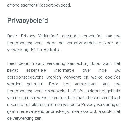
arrondissement Hasselt bevoegd.
Privacybeleid
Deze “Privacy Verklaring” regelt de verwerking van uw
persoonsgegevens door de verantwoordelijke voor de
verwerking: Pieter Herbots.
Lees deze Privacy Verklaring aandachtig door, want het
bevat essentiële informatie over hoe uw
persoonsgegevens worden verwerkt en welke cookies
worden gebruikt. Door het verstrekken van uw
persoonsgegevens op de website 71274 en door het gebruik
van de op deze website vermelde e-mailadressen, verklaart
u kennis te hebben genomen van deze Privacy Verklaring en
gaat u er eveneens uitdrukkelijk mee akkoord, alsook met
de verwerking zelf.