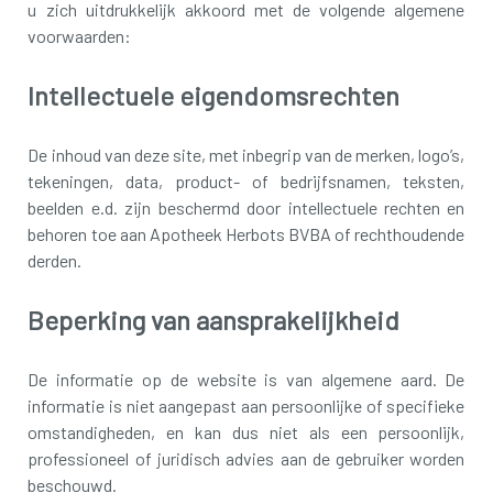
u zich uitdrukkelijk akkoord met de volgende algemene
voorwaarden:
Intellectuele eigendomsrechten
De inhoud van deze site, met inbegrip van de merken, logo’s,
tekeningen, data, product- of bedrijfsnamen, teksten,
beelden e.d. zijn beschermd door intellectuele rechten en
behoren toe aan Apotheek Herbots BVBA of rechthoudende
derden.
Beperking van aansprakelijkheid
De informatie op de website is van algemene aard. De
informatie is niet aangepast aan persoonlijke of specifieke
omstandigheden, en kan dus niet als een persoonlijk,
professioneel of juridisch advies aan de gebruiker worden
beschouwd.