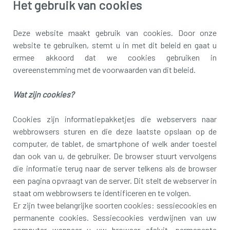
Het gebruik van cookies
Deze website maakt gebruik van cookies. Door onze
website te gebruiken, stemt u in met dit beleid en gaat u
ermee akkoord dat we cookies gebruiken in
overeenstemming met de voorwaarden van dit beleid.
Wat zijn cookies?
Cookies zijn informatiepakketjes die webservers naar
webbrowsers sturen en die deze laatste opslaan op de
computer, de tablet, de smartphone of welk ander toestel
dan ook van u, de gebruiker. De browser stuurt vervolgens
die informatie terug naar de server telkens als de browser
een pagina opvraagt van de server. Dit stelt de webserver in
staat om webbrowsers te identificeren en te volgen.
Er zijn twee belangrijke soorten cookies: sessiecookies en
permanente cookies. Sessiecookies verdwijnen van uw
computer wanneer u uw browser afsluit, permanente