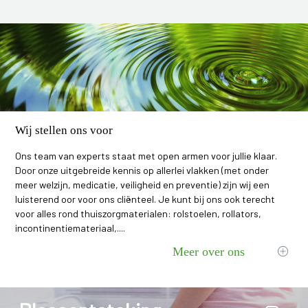
Wij stellen ons voor
Ons team van experts staat met open armen voor jullie klaar.
Door onze uitgebreide kennis op allerlei vlakken (met onder
meer welzijn, medicatie, veiligheid en preventie) zijn wij een
luisterend oor voor ons cliënteel. Je kunt bij ons ook terecht
voor alles rond thuiszorgmaterialen: rolstoelen, rollators,
incontinentiemateriaal,....
Meer over ons