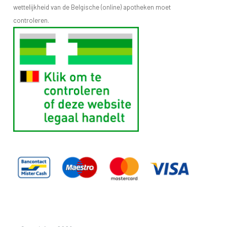
wettelijkheid van de Belgische (online) apotheken moet
controleren.