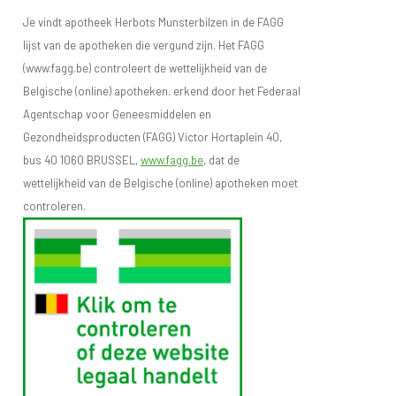
Je vindt apotheek Herbots Munsterbilzen in de FAGG
lijst van de apotheken die vergund zijn. Het FAGG
(www.fagg.be) controleert de wettelijkheid van de
Belgische (online) apotheken. erkend door het Federaal
Agentschap voor Geneesmiddelen en
Gezondheidsproducten (FAGG) Victor Hortaplein 40,
bus 40 1060 BRUSSEL,
www.fagg.be
, dat de
wettelijkheid van de Belgische (online) apotheken moet
controleren.