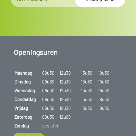
Openingsuren
Maandag
08u30
12u30
13u30
18u30
Dinsdag
08u30
12u30
13u30
18u30
Woensdag
08u30
12u30
13u30
18u30
Donderdag
08u30
12u30
13u30
18u30
Vrijdag
08u30
12u30
13u30
18u30
Zaterdag
08u30
12u00
Zondag
gesloten