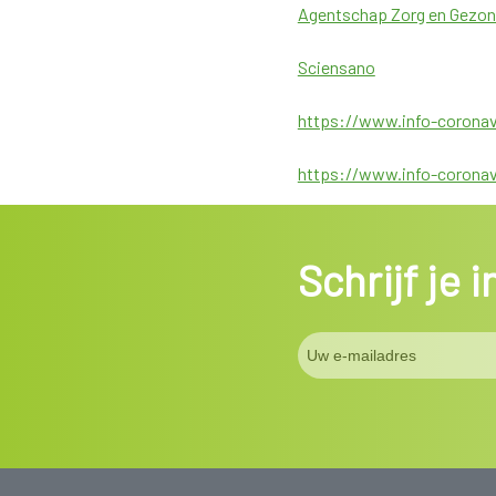
Agentschap Zorg en Gezon
Sciensano
https://www.info-coronav
https://www.info-coronav
Schrijf je 