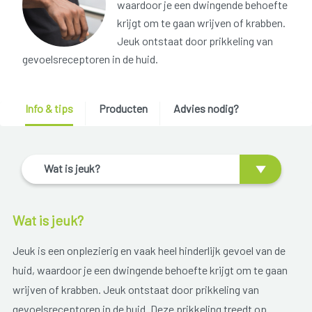
waardoor je een dwingende behoefte
krijgt om te gaan wrijven of krabben.
Jeuk ontstaat door prikkeling van
gevoelsreceptoren in de huid.
Info & tips
Producten
Advies nodig?
Wat is jeuk?
Wat is jeuk?
Jeuk is een onplezierig en vaak heel hinderlijk gevoel van de
huid, waardoor je een dwingende behoefte krijgt om te gaan
wrijven of krabben. Jeuk ontstaat door prikkeling van
gevoelsreceptoren in de huid. Deze prikkeling treedt op