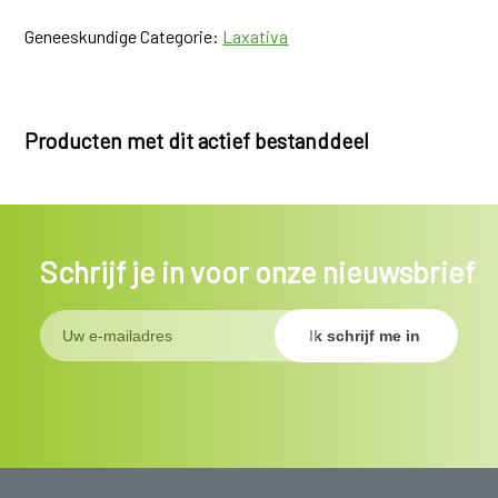
Geneeskundige Categorie:
Laxativa
Producten met dit actief bestanddeel
Schrijf je in voor onze nieuwsbrief