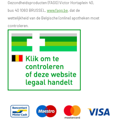
Gezondheidsproducten (FAGG) Victor Hortaplein 40,
bus 40 1060 BRUSSEL,
www.fagg.be
, dat de
wettelijkheid van de Belgische (online) apotheken moet
controleren.