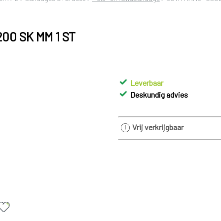
0 SK MM 1 ST
Leverbaar
Deskundig advies
Vrij verkrijgbaar