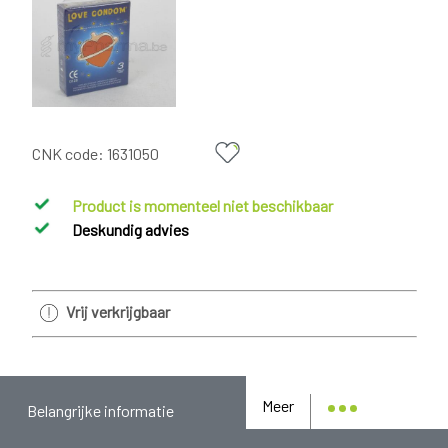
CNK code:
1631050
Product is momenteel niet beschikbaar
Deskundig advies
Vrij verkrijgbaar
Meer
Belangrijke informatie