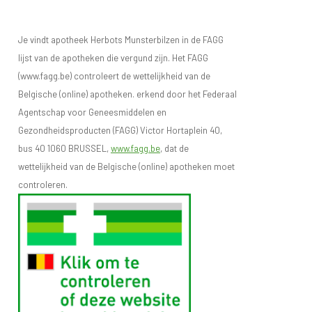
Je vindt apotheek Herbots Munsterbilzen in de FAGG
lijst van de apotheken die vergund zijn. Het FAGG
(www.fagg.be) controleert de wettelijkheid van de
Belgische (online) apotheken. erkend door het Federaal
Agentschap voor Geneesmiddelen en
Gezondheidsproducten (FAGG) Victor Hortaplein 40,
bus 40 1060 BRUSSEL,
www.fagg.be
, dat de
wettelijkheid van de Belgische (online) apotheken moet
controleren.