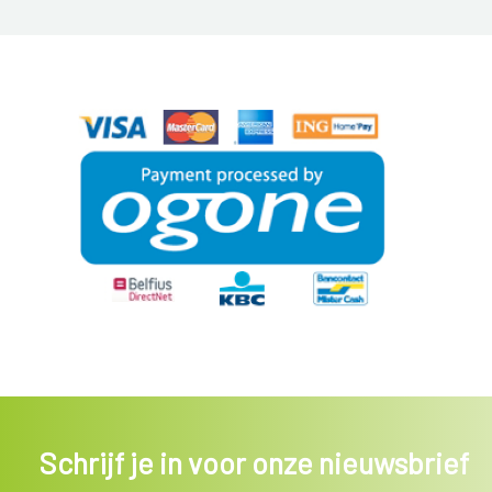
Schrijf je in voor onze nieuwsbrief