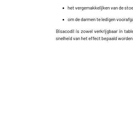
het vergemakkelijken van de stoe
om de darmen te ledigen voorafg
Bisacodil is zowel verkrijgbaar in tabl
snelheid van het effect bepaald worden