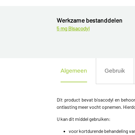
Werkzame bestanddelen
5 mg Bisacodyl
Algemeen
Gebruik
Dit product bevat bisacodyl en behoor
ontlasting meer vocht opnemen. Hierdo
U kan dit middel gebruiken:
voor kortdurende behandeling v