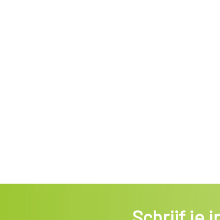
Schrijf je 