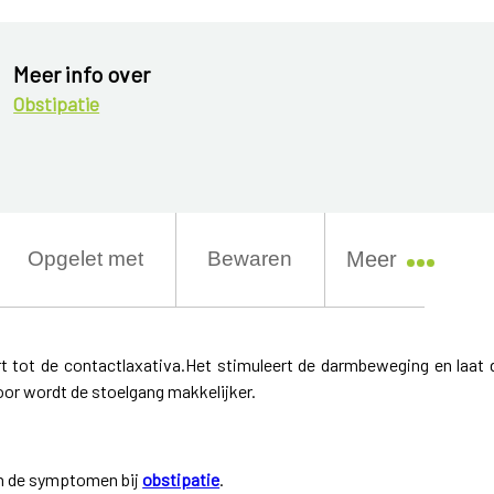
Meer info over
Obstipatie
Opgelet met
Bewaren
Meer
t tot de contactlaxativa.Het stimuleert de darmbeweging en laat 
or wordt de stoelgang makkelijker.
an de symptomen bij
obstipatie
.