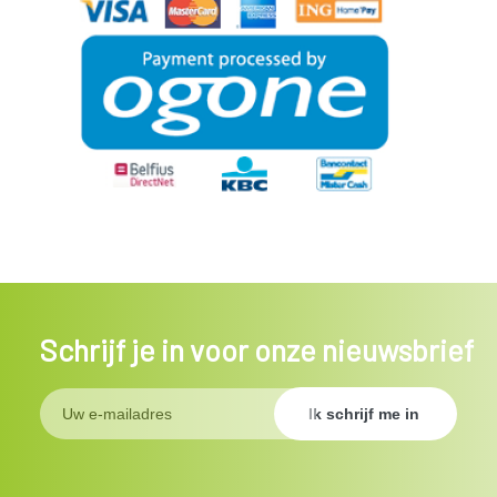
Schrijf je in voor onze nieuwsbrief