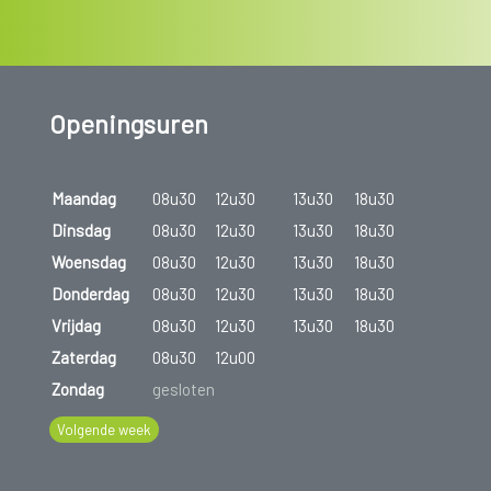
Openingsuren
Maandag
08u30
12u30
13u30
18u30
Dinsdag
08u30
12u30
13u30
18u30
Woensdag
08u30
12u30
13u30
18u30
Donderdag
08u30
12u30
13u30
18u30
Vrijdag
08u30
12u30
13u30
18u30
Zaterdag
08u30
12u00
Zondag
gesloten
Volgende week