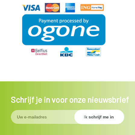
Schrijf je in voor onze nieuwsbrief