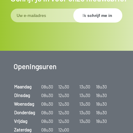
Openingsuren
Maandag
08u30
12u30
13u30
18u30
Dinsdag
08u30
12u30
13u30
18u30
Woensdag
08u30
12u30
13u30
18u30
Donderdag
08u30
12u30
13u30
18u30
Vrijdag
08u30
12u30
13u30
18u30
Zaterdag
08u30
12u00