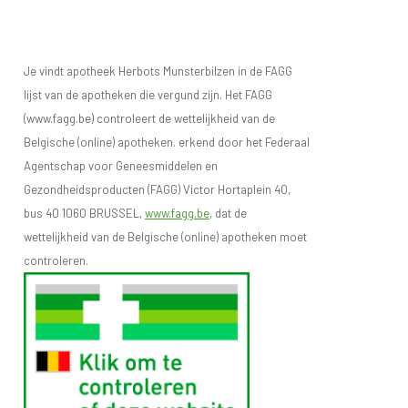
Je vindt apotheek Herbots Munsterbilzen in de FAGG
lijst van de apotheken die vergund zijn. Het FAGG
(www.fagg.be) controleert de wettelijkheid van de
Belgische (online) apotheken. erkend door het Federaal
Agentschap voor Geneesmiddelen en
Gezondheidsproducten (FAGG) Victor Hortaplein 40,
bus 40 1060 BRUSSEL,
www.fagg.be
, dat de
wettelijkheid van de Belgische (online) apotheken moet
controleren.