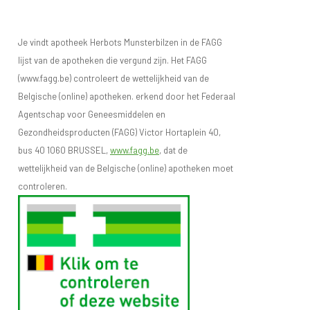
Je vindt apotheek Herbots Munsterbilzen in de FAGG
lijst van de apotheken die vergund zijn. Het FAGG
(www.fagg.be) controleert de wettelijkheid van de
Belgische (online) apotheken. erkend door het Federaal
Agentschap voor Geneesmiddelen en
Gezondheidsproducten (FAGG) Victor Hortaplein 40,
bus 40 1060 BRUSSEL,
www.fagg.be
, dat de
wettelijkheid van de Belgische (online) apotheken moet
controleren.