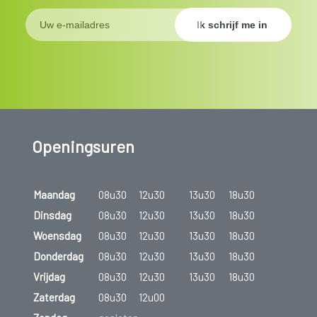
Openingsuren
Maandag
08u30
12u30
13u30
18u30
Dinsdag
08u30
12u30
13u30
18u30
Woensdag
08u30
12u30
13u30
18u30
Donderdag
08u30
12u30
13u30
18u30
Vrijdag
08u30
12u30
13u30
18u30
Zaterdag
08u30
12u00