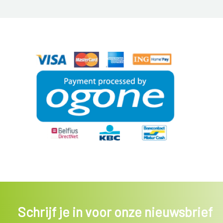
Schrijf je in voor onze nieuwsbrief