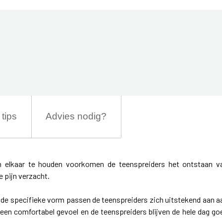
tips
Advies nodig?
n elkaar te houden voorkomen de teenspreiders het ontstaan v
 pijn verzacht.
 de specifieke vorm passen de teenspreiders zich uitstekend aan a
een comfortabel gevoel en de teenspreiders blijven de hele dag go