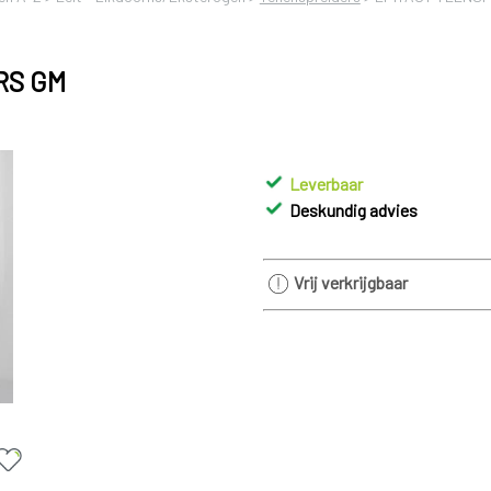
RS GM
Leverbaar
Deskundig advies
Vrij verkrijgbaar