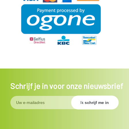
Schrijf je in voor onze nieuwsbrief