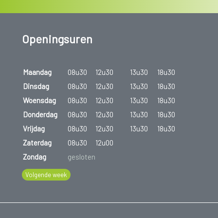
Openingsuren
Maandag
08u30
12u30
13u30
18u30
Dinsdag
08u30
12u30
13u30
18u30
Woensdag
08u30
12u30
13u30
18u30
Donderdag
08u30
12u30
13u30
18u30
Vrijdag
08u30
12u30
13u30
18u30
Zaterdag
08u30
12u00
Zondag
gesloten
Volgende week