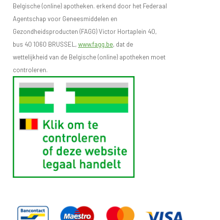
Belgische (online) apotheken. erkend door het Federaal
Agentschap voor Geneesmiddelen en
Gezondheidsproducten (FAGG) Victor Hortaplein 40,
bus 40 1060 BRUSSEL,
www.fagg.be
, dat de
wettelijkheid van de Belgische (online) apotheken moet
controleren.