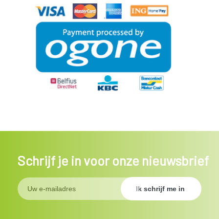
Schrijf je in voor onze nieuwsbrief