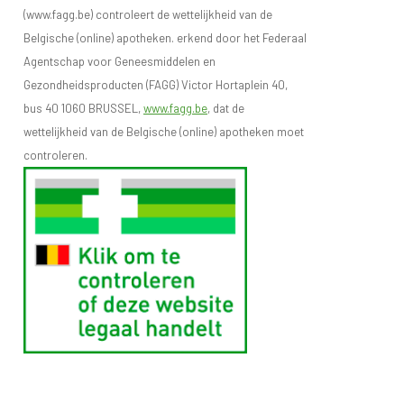
(www.fagg.be) controleert de wettelijkheid van de
Belgische (online) apotheken. erkend door het Federaal
Agentschap voor Geneesmiddelen en
Gezondheidsproducten (FAGG) Victor Hortaplein 40,
bus 40 1060 BRUSSEL,
www.fagg.be
, dat de
wettelijkheid van de Belgische (online) apotheken moet
controleren.