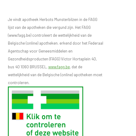
Je vindt apotheek Herbots Munsterbilzen in de FAGG
lijst van de apotheken die vergund zijn. Het FAGG
(www.fagg.be) controleert de wettelijkheid van de
Belgische (online) apotheken. erkend door het Federaal
Agentschap voor Geneesmiddelen en
Gezondheidsproducten (FAGG) Victor Hortaplein 40,
bus 40 1060 BRUSSEL,
www.fagg.be
, dat de
wettelijkheid van de Belgische (online) apotheken moet
controleren.