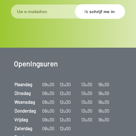
Openingsuren
Maandag
08u30
12u30
13u30
18u30
Dinsdag
08u30
12u30
13u30
18u30
Woensdag
08u30
12u30
13u30
18u30
Donderdag
08u30
12u30
13u30
18u30
Vrijdag
08u30
12u30
13u30
18u30
Zaterdag
08u30
12u00