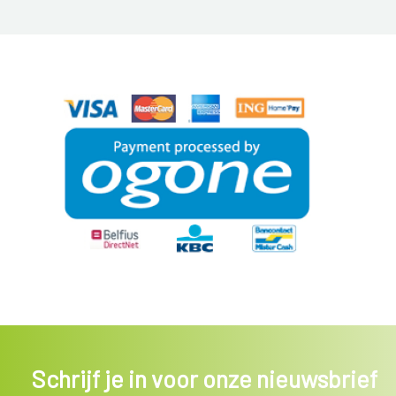
Schrijf je in voor onze nieuwsbrief