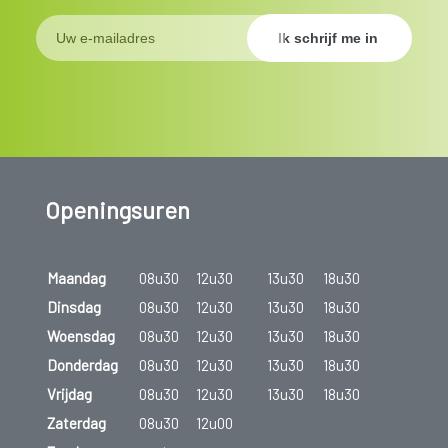
Openingsuren
Maandag
08u30
12u30
13u30
18u30
Dinsdag
08u30
12u30
13u30
18u30
Woensdag
08u30
12u30
13u30
18u30
Donderdag
08u30
12u30
13u30
18u30
Vrijdag
08u30
12u30
13u30
18u30
Zaterdag
08u30
12u00