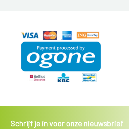
Schrijf je in voor onze nieuwsbrief