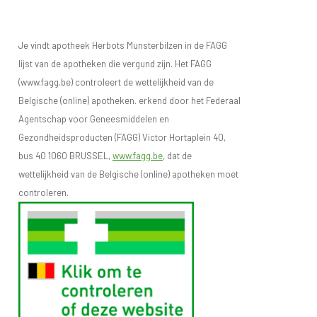
Je vindt apotheek Herbots Munsterbilzen in de FAGG
lijst van de apotheken die vergund zijn. Het FAGG
(www.fagg.be) controleert de wettelijkheid van de
Belgische (online) apotheken. erkend door het Federaal
Agentschap voor Geneesmiddelen en
Gezondheidsproducten (FAGG) Victor Hortaplein 40,
bus 40 1060 BRUSSEL,
www.fagg.be
, dat de
wettelijkheid van de Belgische (online) apotheken moet
controleren.