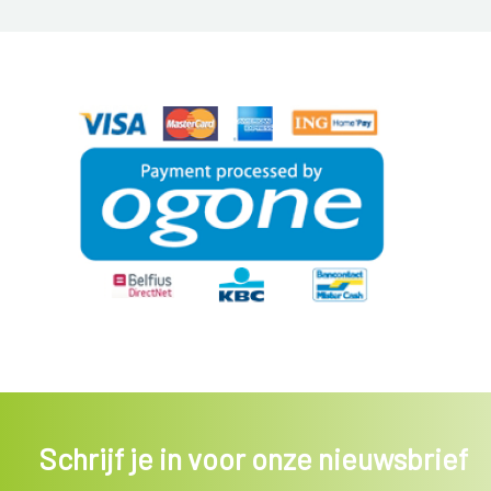
Schrijf je in voor onze nieuwsbrief