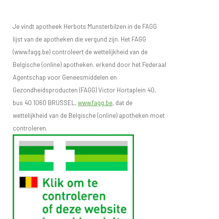
Je vindt apotheek Herbots Munsterbilzen in de FAGG
lijst van de apotheken die vergund zijn. Het FAGG
(www.fagg.be) controleert de wettelijkheid van de
Belgische (online) apotheken. erkend door het Federaal
Agentschap voor Geneesmiddelen en
Gezondheidsproducten (FAGG) Victor Hortaplein 40,
bus 40 1060 BRUSSEL,
www.fagg.be
, dat de
wettelijkheid van de Belgische (online) apotheken moet
controleren.