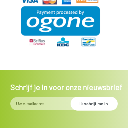
Schrijf je in voor onze nieuwsbrief