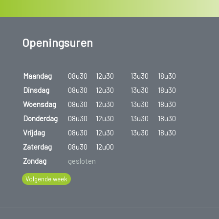
Openingsuren
Maandag
08u30
12u30
13u30
18u30
Dinsdag
08u30
12u30
13u30
18u30
Woensdag
08u30
12u30
13u30
18u30
Donderdag
08u30
12u30
13u30
18u30
Vrijdag
08u30
12u30
13u30
18u30
Zaterdag
08u30
12u00
Zondag
gesloten
Volgende week