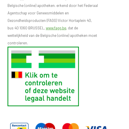
Belgische (online) apotheken. erkend door het Federaal
Agentschap voor Geneesmiddelen en
Gezondheidsproducten (FAGG) Victor Hortaplein 40,
bus 40 1060 BRUSSEL,
www.fagg.be
, dat de
wettelijkheid van de Belgische (online) apotheken moet
controleren.