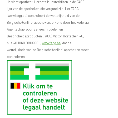
Je vindt apotheek Herbots Munsterbilzen in de FAGG
lijst van de apotheken die vergund zijn. Het FAGG
(www.fagg.be) controleert de wettelijkheid van de
Belgische (online) apotheken. erkend door het Federaal
Agentschap voor Geneesmiddelen en
Gezondheidsproducten (FAGG) Victor Hortaplein 40,
bus 40 1060 BRUSSEL,
www.fagg.be
, dat de
wettelijkheid van de Belgische (online) apotheken moet
controleren.