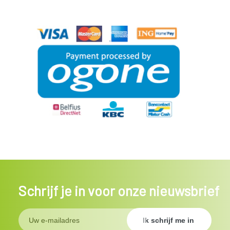
Schrijf je in voor onze nieuwsbrief