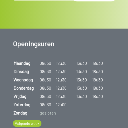
Openingsuren
Maandag
08u30
12u30
13u30
18u30
Dinsdag
08u30
12u30
13u30
18u30
Woensdag
08u30
12u30
13u30
18u30
Donderdag
08u30
12u30
13u30
18u30
Vrijdag
08u30
12u30
13u30
18u30
Zaterdag
08u30
12u00
Zondag
gesloten
Volgende week