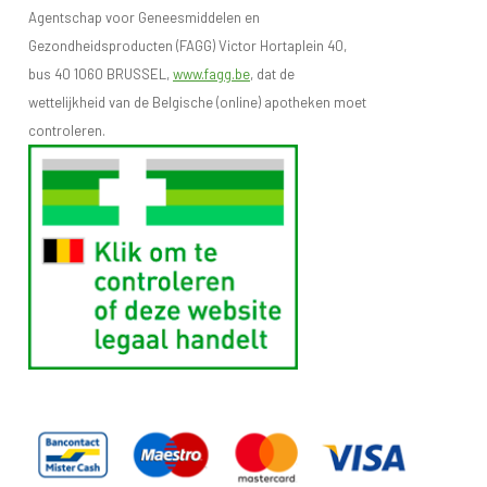
Agentschap voor Geneesmiddelen en
Gezondheidsproducten (FAGG) Victor Hortaplein 40,
bus 40 1060 BRUSSEL,
www.fagg.be
, dat de
wettelijkheid van de Belgische (online) apotheken moet
controleren.