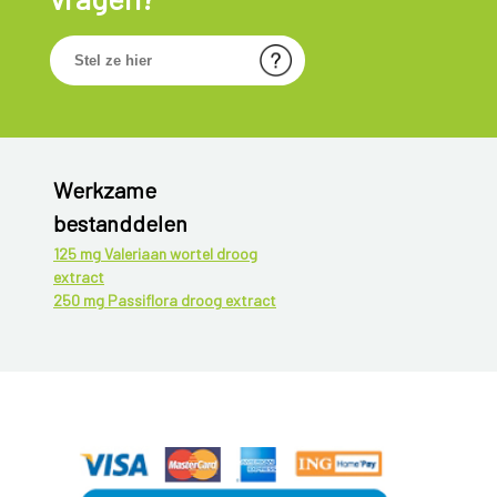
Werkzame
bestanddelen
125 mg Valeriaan wortel droog
extract
250 mg Passiflora droog extract