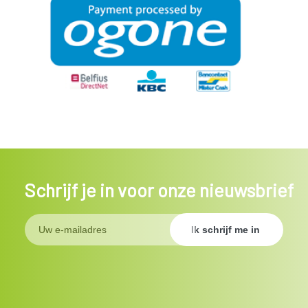
Schrijf je in voor onze nieuwsbrief