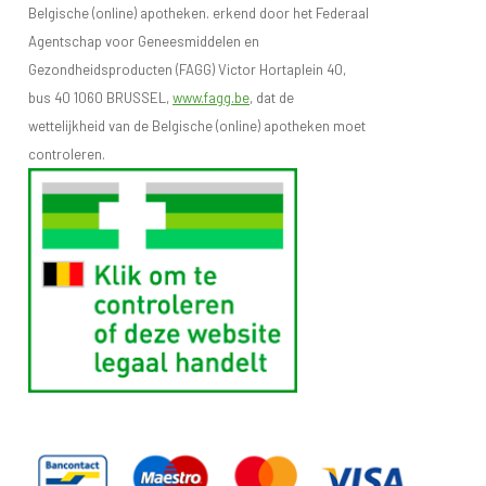
Belgische (online) apotheken. erkend door het Federaal
Agentschap voor Geneesmiddelen en
Gezondheidsproducten (FAGG) Victor Hortaplein 40,
bus 40 1060 BRUSSEL,
www.fagg.be
, dat de
wettelijkheid van de Belgische (online) apotheken moet
controleren.