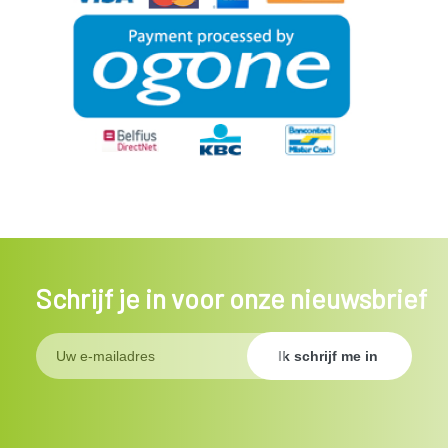
Schrijf je in voor onze nieuwsbrief