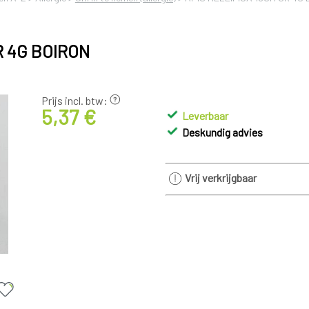
R 4G BOIRON
Prijs incl. btw:
5,37 €
Leverbaar
Deskundig advies
Vrij verkrijgbaar