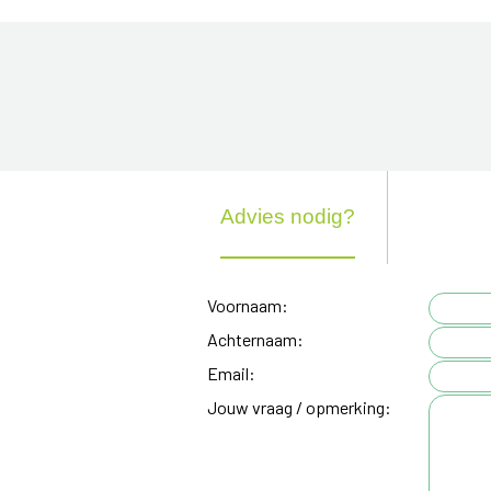
Advies nodig?
Voornaam:
Achternaam:
Email:
Jouw vraag / opmerking: