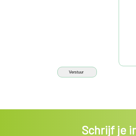
Schrijf je 