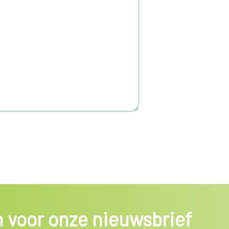
in voor onze nieuwsbrief