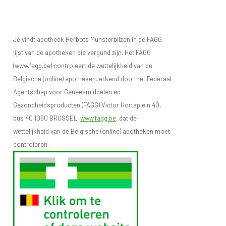
Je vindt apotheek Herbots Munsterbilzen in de FAGG
lijst van de apotheken die vergund zijn. Het FAGG
(www.fagg.be) controleert de wettelijkheid van de
Belgische (online) apotheken. erkend door het Federaal
Agentschap voor Geneesmiddelen en
Gezondheidsproducten (FAGG) Victor Hortaplein 40,
bus 40 1060 BRUSSEL,
www.fagg.be
, dat de
wettelijkheid van de Belgische (online) apotheken moet
controleren.