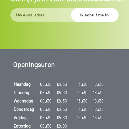
Openingsuren
Maandag
08u30
12u30
13u30
18u30
Dinsdag
08u30
12u30
13u30
18u30
Woensdag
08u30
12u30
13u30
18u30
Donderdag
08u30
12u30
13u30
18u30
Vrijdag
08u30
12u30
13u30
18u30
Zaterdag
08u30
12u00