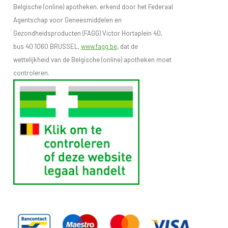
Belgische (online) apotheken. erkend door het Federaal
Agentschap voor Geneesmiddelen en
Gezondheidsproducten (FAGG) Victor Hortaplein 40,
bus 40 1060 BRUSSEL,
www.fagg.be
, dat de
wettelijkheid van de Belgische (online) apotheken moet
controleren.