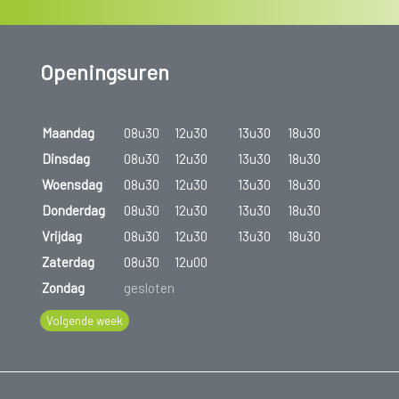
Openingsuren
Maandag
08u30
12u30
13u30
18u30
Dinsdag
08u30
12u30
13u30
18u30
Woensdag
08u30
12u30
13u30
18u30
Donderdag
08u30
12u30
13u30
18u30
Vrijdag
08u30
12u30
13u30
18u30
Zaterdag
08u30
12u00
Zondag
gesloten
Volgende week