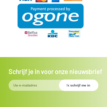
Schrijf je in voor onze nieuwsbrief