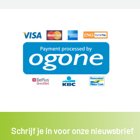
Schrijf je in voor onze nieuwsbrief