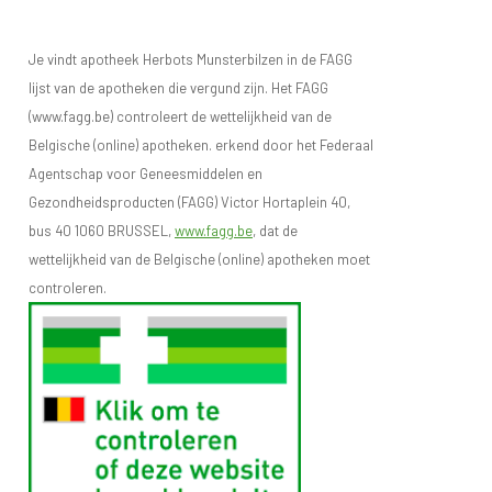
Je vindt apotheek Herbots Munsterbilzen in de FAGG
lijst van de apotheken die vergund zijn. Het FAGG
(www.fagg.be) controleert de wettelijkheid van de
Belgische (online) apotheken. erkend door het Federaal
Agentschap voor Geneesmiddelen en
Gezondheidsproducten (FAGG) Victor Hortaplein 40,
bus 40 1060 BRUSSEL,
www.fagg.be
, dat de
wettelijkheid van de Belgische (online) apotheken moet
controleren.