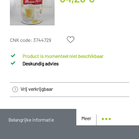
CNK code:
3744729
Product is momenteel niet beschikbaar
Deskundig advies
Vrij verkrijgbaar
Meer
Belangrijke informatie