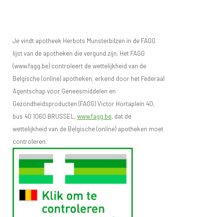
Je vindt apotheek Herbots Munsterbilzen in de FAGG
lijst van de apotheken die vergund zijn. Het FAGG
(www.fagg.be) controleert de wettelijkheid van de
Belgische (online) apotheken. erkend door het Federaal
Agentschap voor Geneesmiddelen en
Gezondheidsproducten (FAGG) Victor Hortaplein 40,
bus 40 1060 BRUSSEL,
www.fagg.be
, dat de
wettelijkheid van de Belgische (online) apotheken moet
controleren.