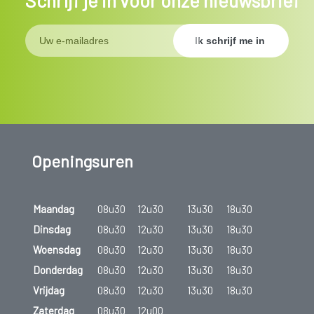
Openingsuren
Maandag
08u30
12u30
13u30
18u30
Dinsdag
08u30
12u30
13u30
18u30
Woensdag
08u30
12u30
13u30
18u30
Donderdag
08u30
12u30
13u30
18u30
Vrijdag
08u30
12u30
13u30
18u30
Zaterdag
08u30
12u00