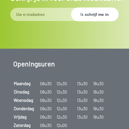
Openingsuren
Maandag
08u30
12u30
13u30
18u30
Dinsdag
08u30
12u30
13u30
18u30
Woensdag
08u30
12u30
13u30
18u30
Donderdag
08u30
12u30
13u30
18u30
Vrijdag
08u30
12u30
13u30
18u30
Zaterdag
08u30
12u00