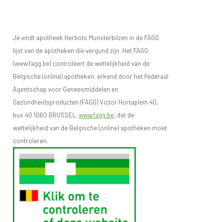
Je vindt apotheek Herbots Munsterbilzen in de FAGG
lijst van de apotheken die vergund zijn. Het FAGG
(www.fagg.be) controleert de wettelijkheid van de
Belgische (online) apotheken. erkend door het Federaal
Agentschap voor Geneesmiddelen en
Gezondheidsproducten (FAGG) Victor Hortaplein 40,
bus 40 1060 BRUSSEL,
www.fagg.be
, dat de
wettelijkheid van de Belgische (online) apotheken moet
controleren.