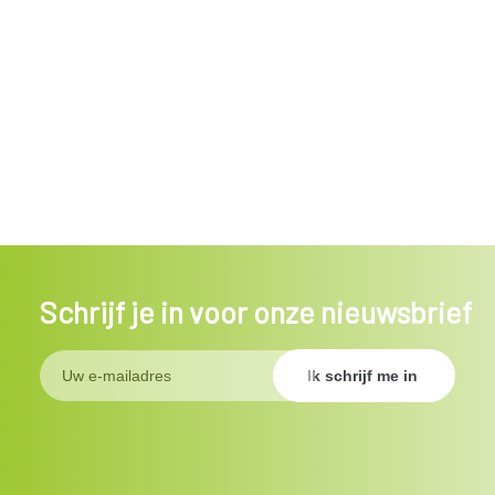
Schrijf je in voor onze nieuwsbrief