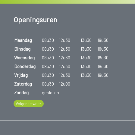
Openingsuren
Maandag
08u30
12u30
13u30
18u30
Dinsdag
08u30
12u30
13u30
18u30
Woensdag
08u30
12u30
13u30
18u30
Donderdag
08u30
12u30
13u30
18u30
Vrijdag
08u30
12u30
13u30
18u30
Zaterdag
08u30
12u00
Zondag
gesloten
Volgende week