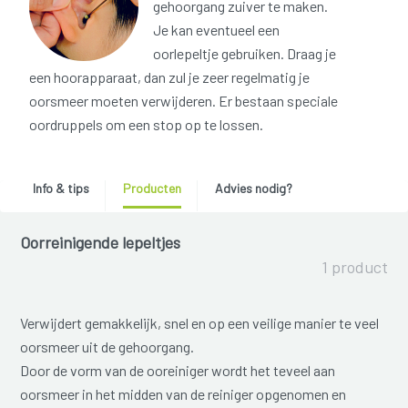
gehoorgang zuiver te maken.
Je kan eventueel een
oorlepeltje gebruiken. Draag je
een hoorapparaat, dan zul je zeer regelmatig je
oorsmeer moeten verwijderen. Er bestaan speciale
oordruppels om een stop op te lossen.
Info & tips
Producten
Advies nodig?
Oorreinigende lepeltjes
1 product
Verwijdert gemakkelijk, snel en op een veilige manier te veel
oorsmeer uit de gehoorgang.
Door de vorm van de ooreiniger wordt het teveel aan
oorsmeer in het midden van de reiniger opgenomen en