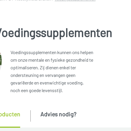
Voedingssupplementen
Voedingssupplementen kunnen ons helpen
om onze mentale en fysieke gezondheid te
optimaliseren. Zij dienen enkel ter
ondersteuning en vervangen geen
gevariëerde en evenwichtige voeding,
noch een goede levensstijl.
oducten
Advies nodig?