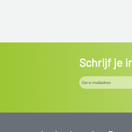
Schrijf je 