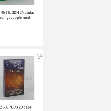
METIL GOM 24 stuks
edingssupplement)
ZIXX PLUS 20 caps