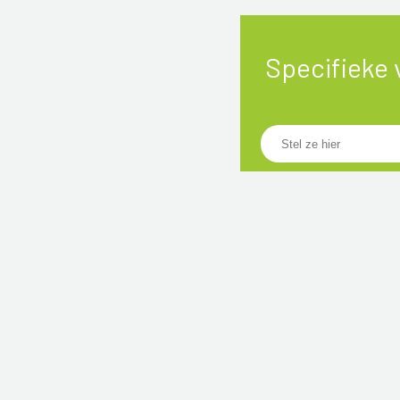
Specifieke 