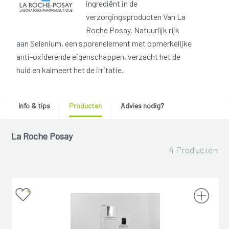
ingrediënt in de
verzorgingsproducten Van La
Roche Posay. Natuurlijk rijk
aan Selenium, een sporenelement met opmerkelijke
anti-oxiderende eigenschappen, verzacht het de
huid en kalmeert het de irritatie.
Info & tips
Producten
Advies nodig?
La Roche Posay
4 Producten