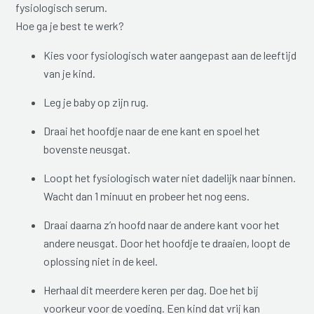
fysiologisch serum.
Hoe ga je best te werk?
Kies voor fysiologisch water aangepast aan de leeftijd
van je kind.
Leg je baby op zijn rug.
Draai het hoofdje naar de ene kant en spoel het
bovenste neusgat.
Loopt het fysiologisch water niet dadelijk naar binnen.
Wacht dan 1 minuut en probeer het nog eens.
Draai daarna z’n hoofd naar de andere kant voor het
andere neusgat. Door het hoofdje te draaien, loopt de
oplossing niet in de keel.
Herhaal dit meerdere keren per dag. Doe het bij
voorkeur voor de voeding. Een kind dat vrij kan