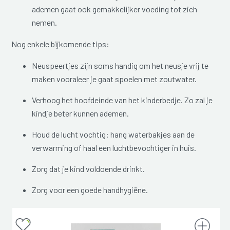
ademen gaat ook gemakkelijker voeding tot zich
nemen.
Nog enkele bijkomende tips:
Neuspeertjes zijn soms handig om het neusje vrij te
maken vooraleer je gaat spoelen met zoutwater.
Verhoog het hoofdeinde van het kinderbedje. Zo zal je
kindje beter kunnen ademen.
Houd de lucht vochtig: hang waterbakjes aan de
verwarming of haal een luchtbevochtiger in huis.
Zorg dat je kind voldoende drinkt.
Zorg voor een goede handhygiëne.