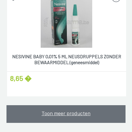
NESIVINE BABY 0,01% 5 ML NEUSDRUPPELS ZONDER
BEWAARMIDDEL (geneesmiddel)
8,65 �
Toon meer producten