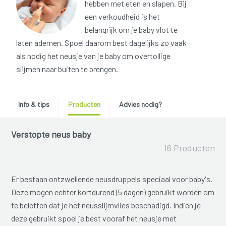
hebben met eten en slapen. Bij
een verkoudheid is het
belangrijk om je baby vlot te
laten ademen. Spoel daarom best dagelijks zo vaak
als nodig het neusje van je baby om overtollige
slijmen naar buiten te brengen.
Info & tips
Producten
Advies nodig?
Verstopte neus baby
16 Producten
Er bestaan ontzwellende neusdruppels speciaal voor baby's.
Deze mogen echter kortdurend (5 dagen) gebruikt worden om
te beletten dat je het neusslijmvlies beschadigd. Indien je
deze gebruikt spoel je best vooraf het neusje met