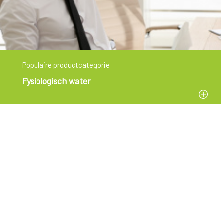
Populaire productcategorie
Fysiologisch water