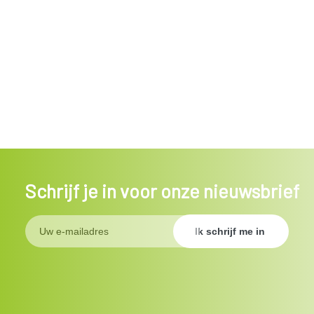
Schrijf je in voor onze nieuwsbrief