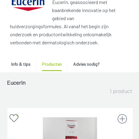
Eucerin, geassocieerd met
baanbrekende innovatie op het
gebied van
huidverzorgingsformules. Al vanaf het begin zijn
onderzoek en productontwikkeling onlosmakelijk
verbonden met dermatologisch onderzoek.
Info & tips
Producten
Advies nodig?
Eucerin
1 product