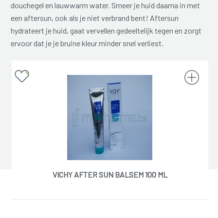
douchegel en lauwwarm water. Smeer je huid daarna in met
een aftersun, ook als je niet verbrand bent! Aftersun
hydrateert je huid, gaat vervellen gedeeltelijk tegen en zorgt
ervoor dat je je bruine kleur minder snel verliest.
VICHY AFTER SUN BALSEM 100 ML