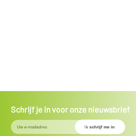
Schrijf je in voor onze nieuwsbrief