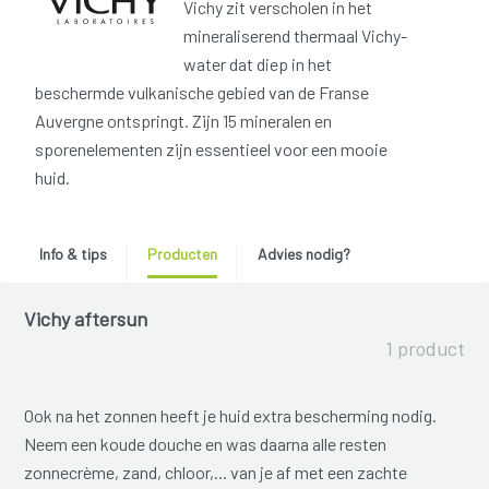
Vichy zit verscholen in het
mineraliserend thermaal Vichy-
water dat diep in het
beschermde vulkanische gebied van de Franse
Auvergne ontspringt. Zijn 15 mineralen en
sporenelementen zijn essentieel voor een mooie
huid.
Info & tips
Producten
Advies nodig?
Vichy aftersun
1 product
Ook na het zonnen heeft je huid extra bescherming nodig.
Neem een koude douche en was daarna alle resten
zonnecrème, zand, chloor,... van je af met een zachte