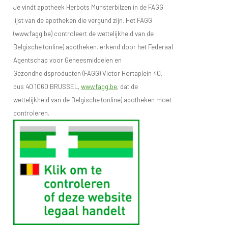
Je vindt apotheek Herbots Munsterbilzen in de FAGG
lijst van de apotheken die vergund zijn. Het FAGG
(www.fagg.be) controleert de wettelijkheid van de
Belgische (online) apotheken. erkend door het Federaal
Agentschap voor Geneesmiddelen en
Gezondheidsproducten (FAGG) Victor Hortaplein 40,
bus 40 1060 BRUSSEL,
www.fagg.be
, dat de
wettelijkheid van de Belgische (online) apotheken moet
controleren.