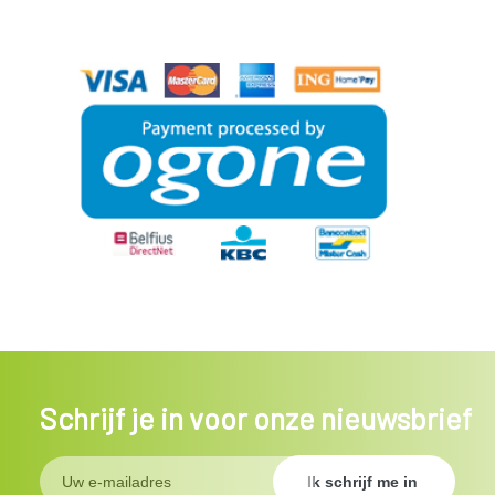
Schrijf je in voor onze nieuwsbrief