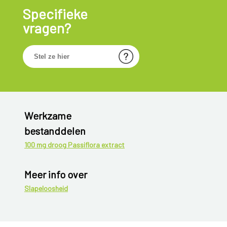
Specifieke
vragen?
Werkzame
bestanddelen
100 mg droog Passiflora extract
Meer info over
Slapeloosheid