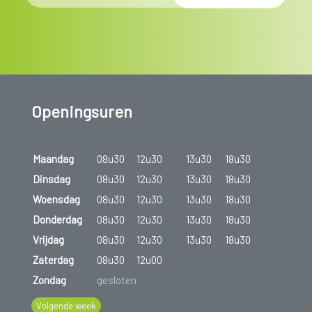
Openingsuren
Maandag
08u30
12u30
13u30
18u30
Dinsdag
08u30
12u30
13u30
18u30
Woensdag
08u30
12u30
13u30
18u30
Donderdag
08u30
12u30
13u30
18u30
Vrijdag
08u30
12u30
13u30
18u30
Zaterdag
08u30
12u00
Zondag
gesloten
Volgende week