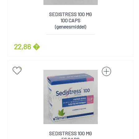
SEDISTRESS 100 MG
100 CAPS
(geneesmiddel)
22,86 �
SEDISTRESS 100 MG