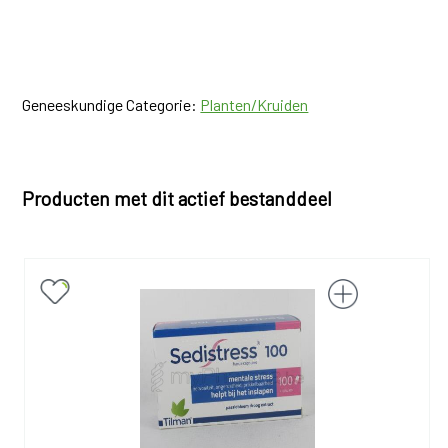
Geneeskundige Categorie:
Planten/Kruiden
Producten met dit actief bestanddeel