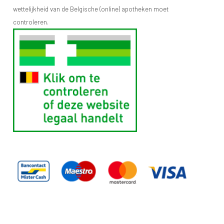
wettelijkheid van de Belgische (online) apotheken moet
controleren.