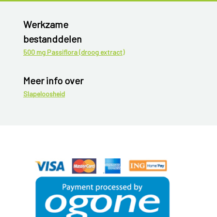
Werkzame
bestanddelen
500 mg Passiflora (droog extract)
Meer info over
Slapeloosheid