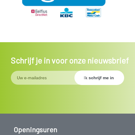
Schrijf je in voor onze nieuwsbrief
Openingsuren