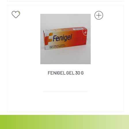
FENIGEL GEL 30 G