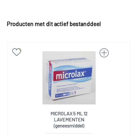
Producten met dit actief bestanddeel
MICROLAX 5 ML 12
LAVEMENTEN
(geneesmiddel)