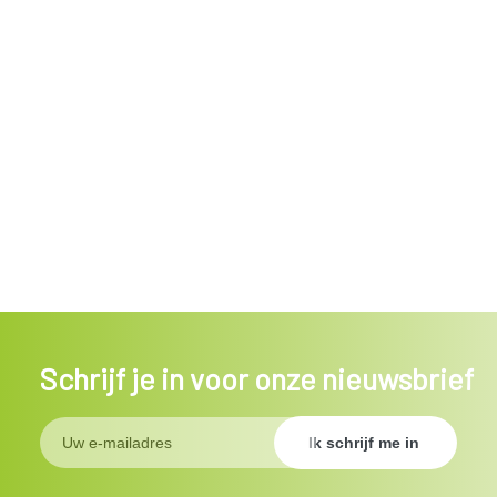
Schrijf je in voor onze nieuwsbrief