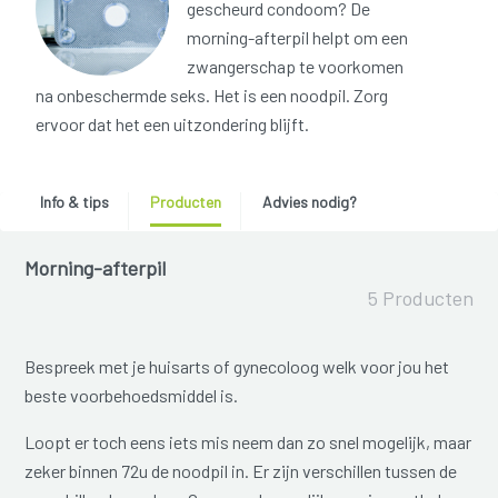
gescheurd condoom? De
morning-afterpil helpt om een
zwangerschap te voorkomen
na onbeschermde seks. Het is een noodpil. Zorg
ervoor dat het een uitzondering blijft.
Info & tips
Producten
Advies nodig?
Morning-afterpil
5 Producten
Bespreek met je huisarts of gynecoloog welk voor jou het
beste voorbehoedsmiddel is.
Loopt er toch eens iets mis neem dan zo snel mogelijk, maar
zeker binnen 72u de noodpil in. Er zijn verschillen tussen de