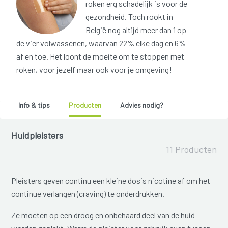
roken erg schadelijk is voor de
gezondheid. Toch rookt in
België nog altijd meer dan 1 op
de vier volwassenen, waarvan 22% elke dag en 6%
af en toe. Het loont de moeite om te stoppen met
roken, voor jezelf maar ook voor je omgeving!
Info & tips
Producten
Advies nodig?
Huidpleisters
11 Producten
Pleisters geven continu een kleine dosis nicotine af om het
continue verlangen (craving) te onderdrukken.
Ze moeten op een droog en onbehaard deel van de huid