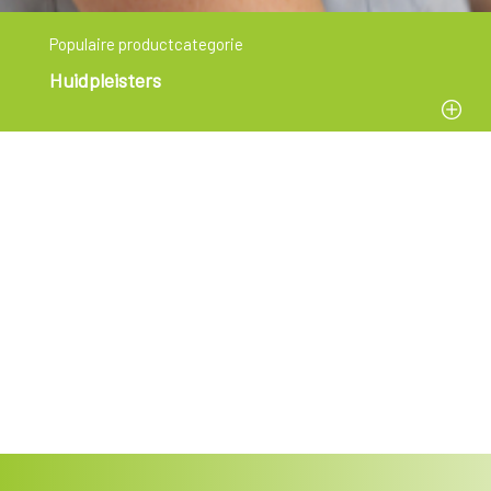
Populaire productcategorie
Huidpleisters