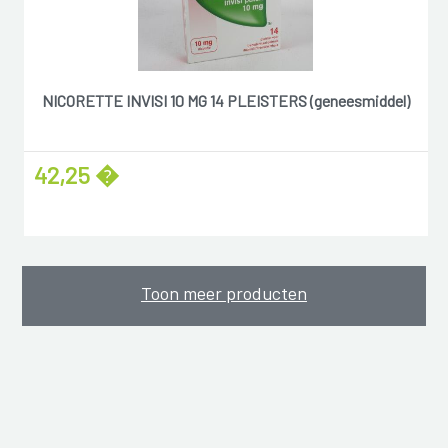
NICORETTE INVISI 10 MG 14 PLEISTERS (geneesmiddel)
42,25 �
Toon meer producten