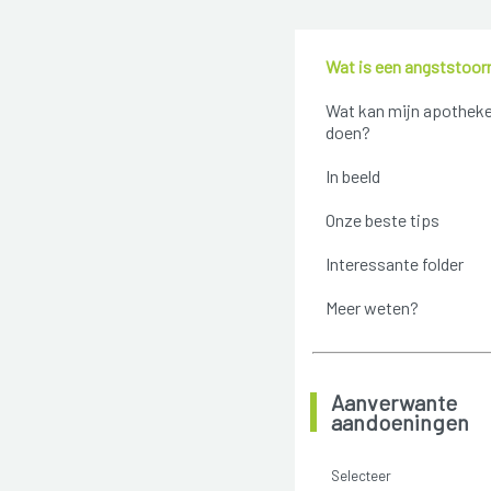
Wat is een angststoor
Wat kan mijn apotheke
doen?
In beeld
Onze beste tips
Interessante folder
Meer weten?
Aanverwante
aandoeningen
Selecteer