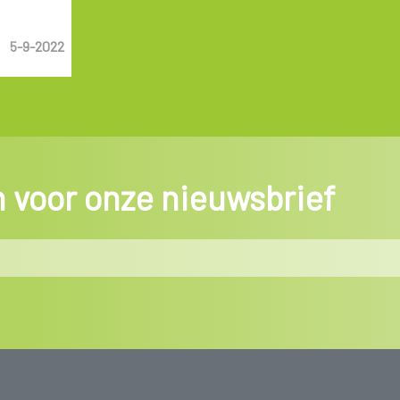
5-9-2022
in voor onze nieuwsbrief