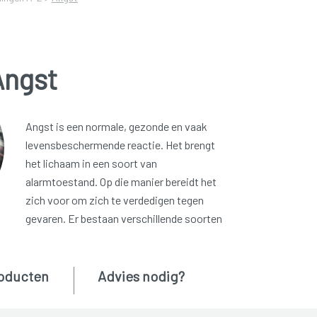
Angst
Angst is een normale, gezonde en vaak
levensbeschermende reactie. Het brengt
het lichaam in een soort van
alarmtoestand. Op die manier bereidt het
zich voor om zich te verdedigen tegen
gevaren. Er bestaan verschillende soorten
oducten
Advies nodig?