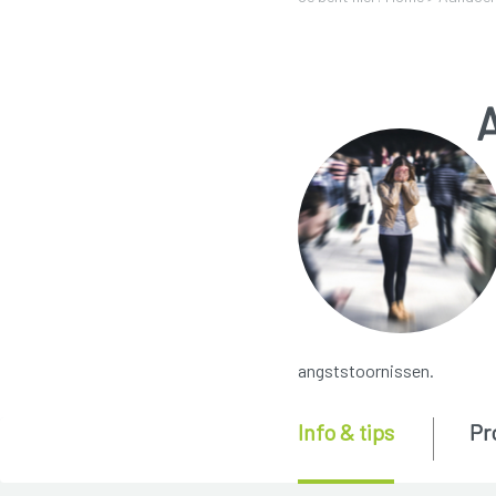
angststoornissen.
Info & tips
Pr