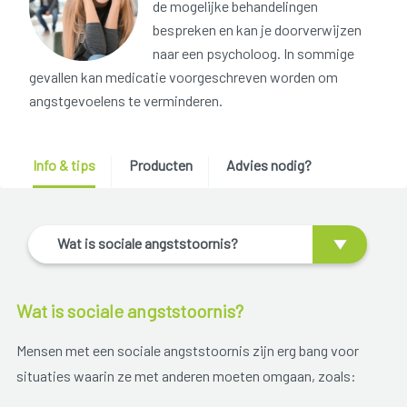
de mogelijke behandelingen
bespreken en kan je doorverwijzen
naar een psycholoog. In sommige
gevallen kan medicatie voorgeschreven worden om
angstgevoelens te verminderen.
Info & tips
Producten
Advies nodig?
Wat is sociale angststoornis?
Wat is sociale angststoornis?
Mensen met een sociale angststoornis zijn erg bang voor
situaties waarin ze met anderen moeten omgaan, zoals: