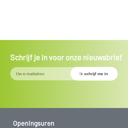
Schrijf je in voor onze nieuwsbrief
Openingsuren