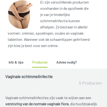
Er zijn verschillende producten
voorhanden in de apotheek die
je van je hinderlijke
schimmelinfectie kunnen
afhelpen. Ze bestaan in allerlei
vormen: crèmes, spoelingen, ovules en vaginale
tabletten. Wanneer ook de schaamlippen geïrriteerd
zijn kies je best voor een crème.
Info & tips
Producten
Advies nodig?
Vaginale schimmelinfectie
5 Producten
Vaginale schimmelinfecties zijn vaak te wijten aan een
verstoring van de normale vaginale flora
, die hoofdzakelijk