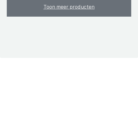
Toon meer producten