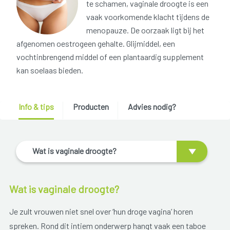
te schamen, vaginale droogte is een
vaak voorkomende klacht tijdens de
menopauze. De oorzaak ligt bij het
afgenomen oestrogeen gehalte. Glijmiddel, een
vochtinbrengend middel of een plantaardig supplement
kan soelaas bieden.
Info & tips
Producten
Advies nodig?
Wat is vaginale droogte?
Wat is vaginale droogte?
Je zult vrouwen niet snel over ‘hun droge vagina’ horen
spreken. Rond dit intiem onderwerp hangt vaak een taboe