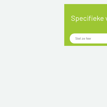
Specifieke 