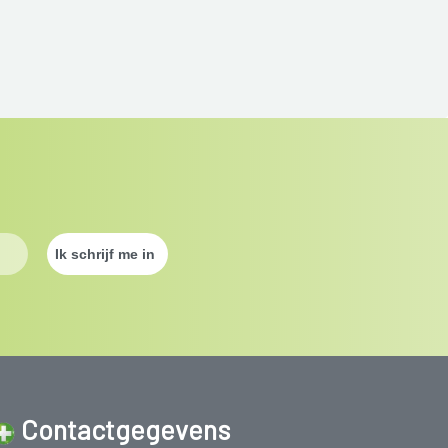
Contactgegevens