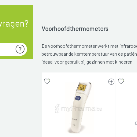
vragen?
Voorhoofdthermometers
De voorhoofdthermometer werkt met infraroo
betrouwbaar de kerntemperatuur van de patiën
ideaal voor gebruik bij gezinnen met kinderen.