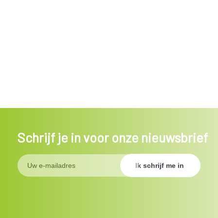
Schrijf je in voor onze nieuwsbrief