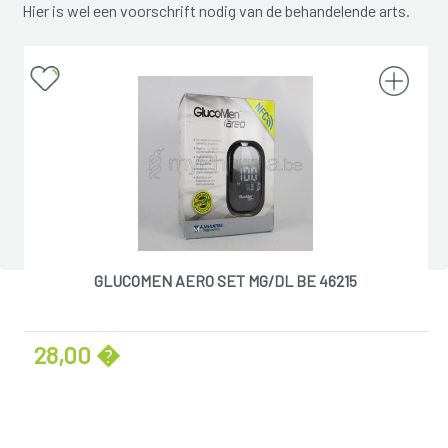
Hier is wel een voorschrift nodig van de behandelende arts.
GLUCOMEN AERO SET MG/DL BE 46215
28,00 �