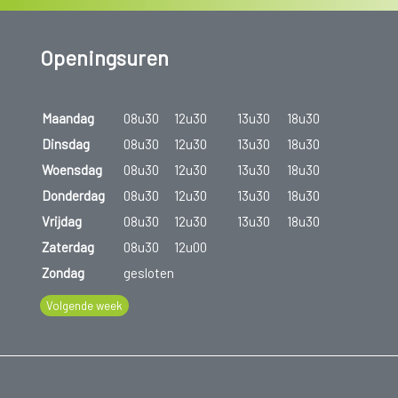
Openingsuren
Maandag
08u30
12u30
13u30
18u30
Dinsdag
08u30
12u30
13u30
18u30
Woensdag
08u30
12u30
13u30
18u30
Donderdag
08u30
12u30
13u30
18u30
Vrijdag
08u30
12u30
13u30
18u30
Zaterdag
08u30
12u00
Zondag
gesloten
Volgende week