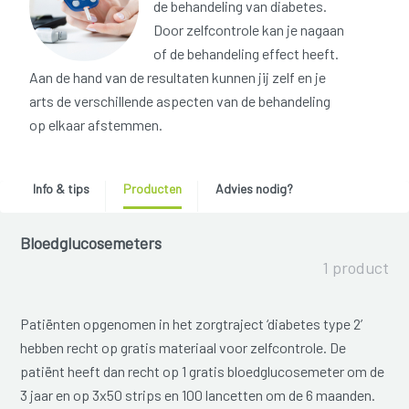
de behandeling van diabetes.
Door zelfcontrole kan je nagaan
of de behandeling effect heeft.
Aan de hand van de resultaten kunnen jij zelf en je
arts de verschillende aspecten van de behandeling
op elkaar afstemmen.
Info & tips
Producten
Advies nodig?
Bloedglucosemeters
1 product
Patiënten opgenomen in het zorgtraject ‘diabetes type 2’
hebben recht op gratis materiaal voor zelfcontrole. De
patiënt heeft dan recht op 1 gratis bloedglucosemeter om de
3 jaar en op 3x50 strips en 100 lancetten om de 6 maanden.